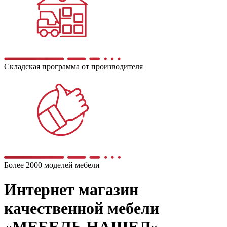
Складская программа от производителя
Более 2000 моделей мебели
Интернет магазин
качественной мебели
«МЕБЕЛЬ НАШЕЛ»