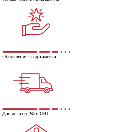
Обновление ассортимента
Доставка по РФ и СНГ