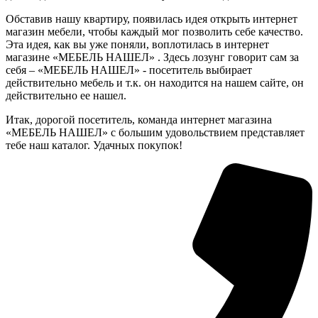
Обставив нашу квартиру, появилась идея открыть интернет
магазин мебели, чтобы каждый мог позволить себе качество.
Эта идея, как вы уже поняли, воплотилась в интернет
магазине «МЕБЕЛЬ НАШЕЛ» . Здесь лозунг говорит сам за
себя – «МЕБЕЛЬ НАШЕЛ» - посетитель выбирает
действительно мебель и т.к. он находится на нашем сайте, он
действительно ее нашел.
Итак, дорогой посетитель, команда интернет магазина
«МЕБЕЛЬ НАШЕЛ» с большим удовольствием представляет
тебе наш каталог. Удачных покупок!