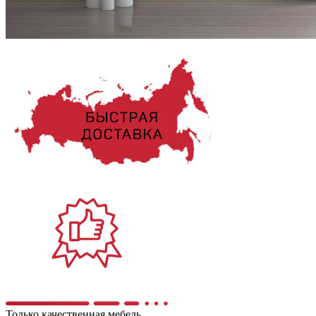
Только качественная мебель