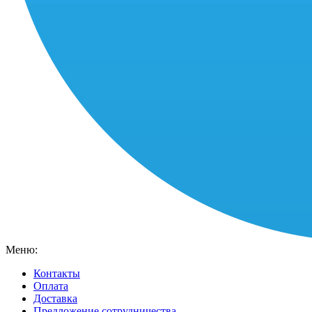
Меню:
Контакты
Оплата
Доставка
Предложение сотрудничества