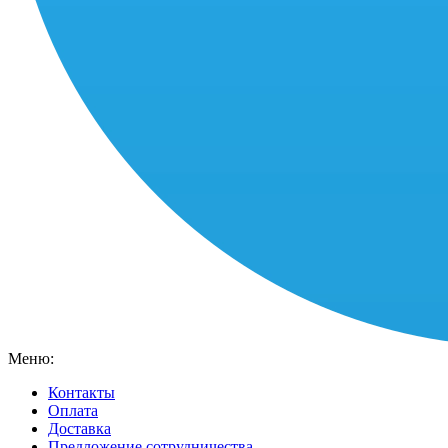
Меню:
Контакты
Оплата
Доставка
Предложение сотрудничества