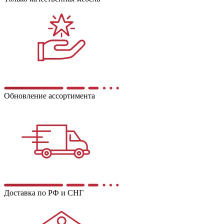
Обновление ассортимента
Доставка по РФ и СНГ