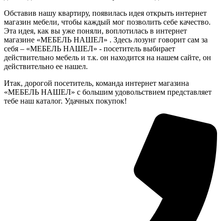
Обставив нашу квартиру, появилась идея открыть интернет
магазин мебели, чтобы каждый мог позволить себе качество.
Эта идея, как вы уже поняли, воплотилась в интернет
магазине «МЕБЕЛЬ НАШЕЛ» . Здесь лозунг говорит сам за
себя – «МЕБЕЛЬ НАШЕЛ» - посетитель выбирает
действительно мебель и т.к. он находится на нашем сайте, он
действительно ее нашел.
Итак, дорогой посетитель, команда интернет магазина
«МЕБЕЛЬ НАШЕЛ» с большим удовольствием представляет
тебе наш каталог. Удачных покупок!