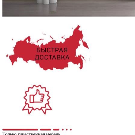
Только качественная мебель