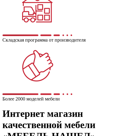
Складская программа от производителя
Более 2000 моделей мебели
Интернет магазин
качественной мебели
«МЕБЕЛЬ НАШЕЛ»