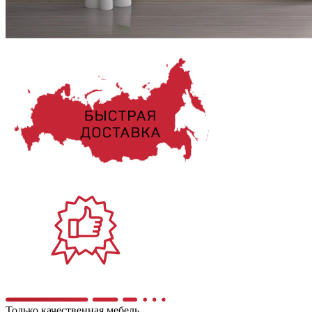
Только качественная мебель