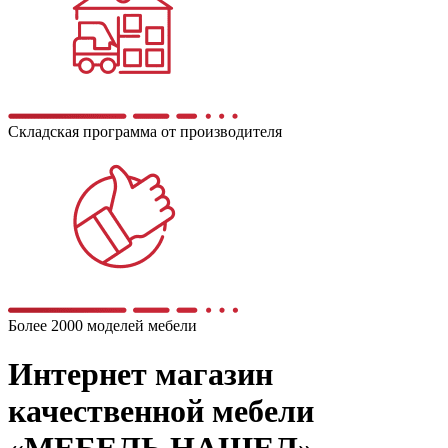
Складская программа от производителя
Более 2000 моделей мебели
Интернет магазин
качественной мебели
«МЕБЕЛЬ НАШЕЛ»