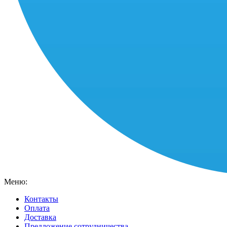
Меню:
Контакты
Оплата
Доставка
Предложение сотрудничества