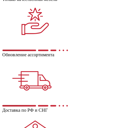
Обновление ассортимента
Доставка по РФ и СНГ