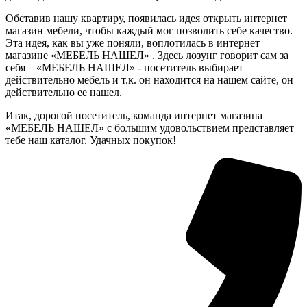
Обставив нашу квартиру, появилась идея открыть интернет
магазин мебели, чтобы каждый мог позволить себе качество.
Эта идея, как вы уже поняли, воплотилась в интернет
магазине «МЕБЕЛЬ НАШЕЛ» . Здесь лозунг говорит сам за
себя – «МЕБЕЛЬ НАШЕЛ» - посетитель выбирает
действительно мебель и т.к. он находится на нашем сайте, он
действительно ее нашел.
Итак, дорогой посетитель, команда интернет магазина
«МЕБЕЛЬ НАШЕЛ» с большим удовольствием представляет
тебе наш каталог. Удачных покупок!