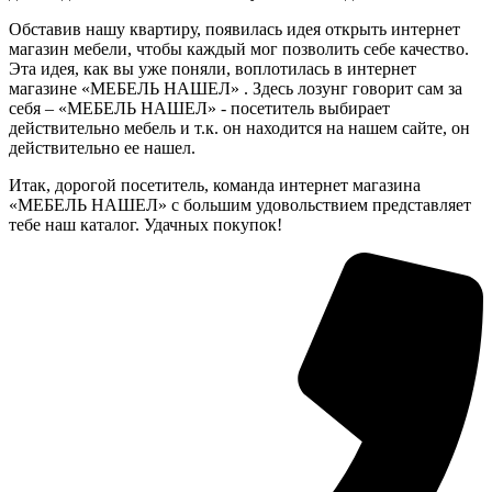
Обставив нашу квартиру, появилась идея открыть интернет
магазин мебели, чтобы каждый мог позволить себе качество.
Эта идея, как вы уже поняли, воплотилась в интернет
магазине «МЕБЕЛЬ НАШЕЛ» . Здесь лозунг говорит сам за
себя – «МЕБЕЛЬ НАШЕЛ» - посетитель выбирает
действительно мебель и т.к. он находится на нашем сайте, он
действительно ее нашел.
Итак, дорогой посетитель, команда интернет магазина
«МЕБЕЛЬ НАШЕЛ» с большим удовольствием представляет
тебе наш каталог. Удачных покупок!