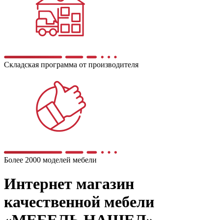
Складская программа от производителя
Более 2000 моделей мебели
Интернет магазин
качественной мебели
«МЕБЕЛЬ НАШЕЛ»