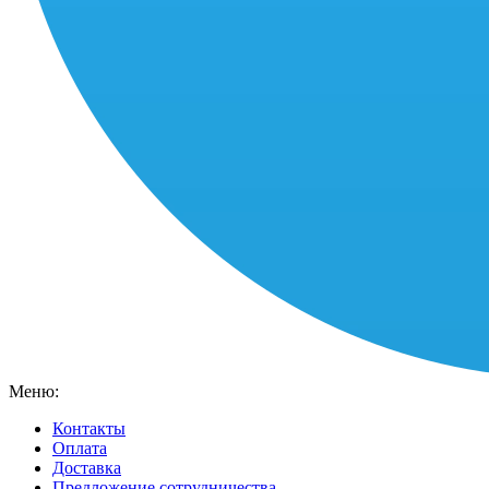
Меню:
Контакты
Оплата
Доставка
Предложение сотрудничества