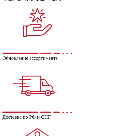
Обновление ассортимента
Доставка по РФ и СНГ