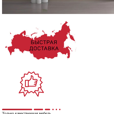
Только качественная мебель