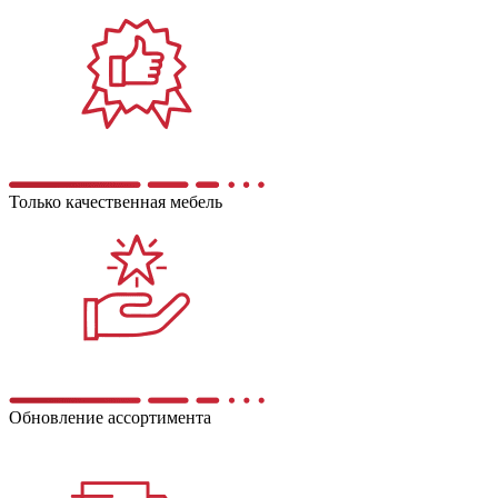
Только качественная мебель
Обновление ассортимента