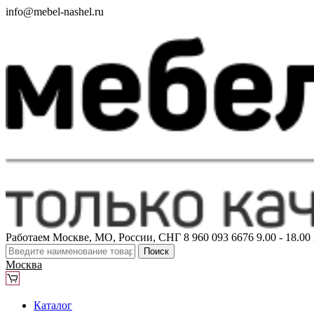
info@mebel-nashel.ru
Работаем Москве, МО, России, СНГ
8 960 093 6676
9.00 - 18.0
Поиск
Москва
Каталог