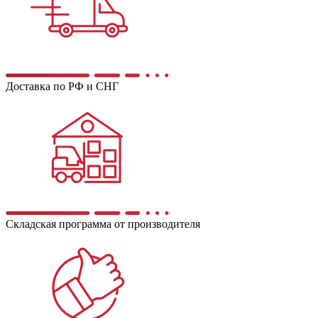
Доставка по РФ и СНГ
Складская программа от производителя