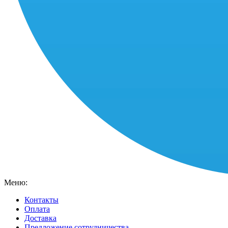
Меню:
Контакты
Оплата
Доставка
Предложение сотрудничества