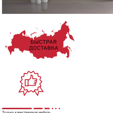
Только качественная мебель