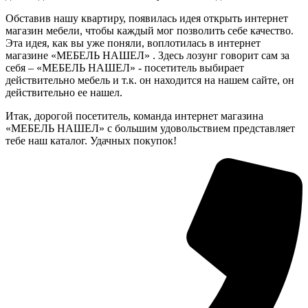
Обставив нашу квартиру, появилась идея открыть интернет
магазин мебели, чтобы каждый мог позволить себе качество.
Эта идея, как вы уже поняли, воплотилась в интернет
магазине «МЕБЕЛЬ НАШЕЛ» . Здесь лозунг говорит сам за
себя – «МЕБЕЛЬ НАШЕЛ» - посетитель выбирает
действительно мебель и т.к. он находится на нашем сайте, он
действительно ее нашел.
Итак, дорогой посетитель, команда интернет магазина
«МЕБЕЛЬ НАШЕЛ» с большим удовольствием представляет
тебе наш каталог. Удачных покупок!