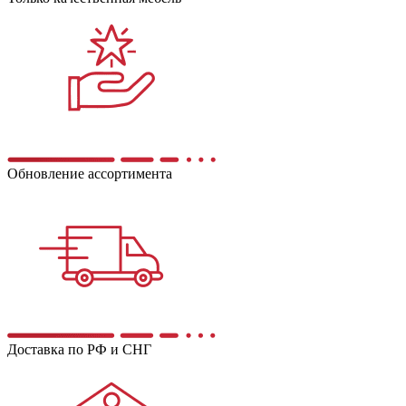
Обновление ассортимента
Доставка по РФ и СНГ