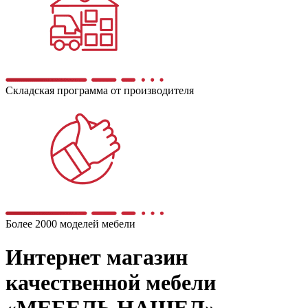
Складская программа от производителя
Более 2000 моделей мебели
Интернет магазин
качественной мебели
«МЕБЕЛЬ НАШЕЛ»