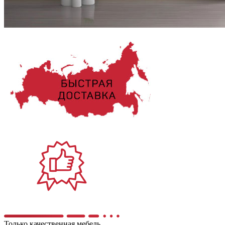
Только качественная мебель