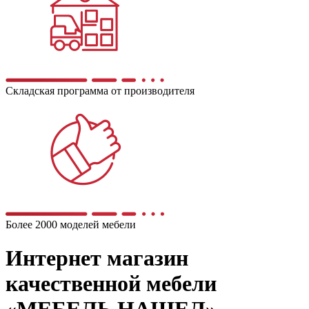
Складская программа от производителя
Более 2000 моделей мебели
Интернет магазин
качественной мебели
«МЕБЕЛЬ НАШЕЛ»