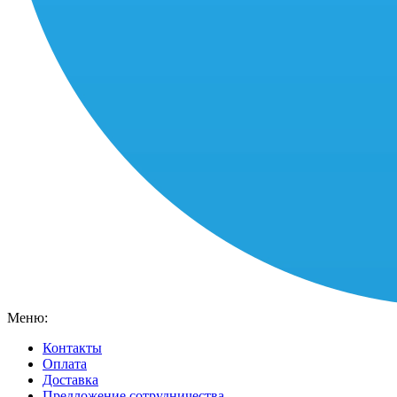
Меню:
Контакты
Оплата
Доставка
Предложение сотрудничества