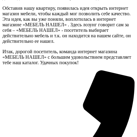
Обставив нашу квартиру, появилась идея открыть интернет
магазин мебели, чтобы каждый мог позволить себе качество.
Эта идея, как вы уже поняли, воплотилась в интернет
магазине «МЕБЕЛЬ НАШЕЛ» . Здесь лозунг говорит сам за
себя – «МЕБЕЛЬ НАШЕЛ» - посетитель выбирает
действительно мебель и т.к. он находится на нашем сайте, он
действительно ее нашел.
Итак, дорогой посетитель, команда интернет магазина
«МЕБЕЛЬ НАШЕЛ» с большим удовольствием представляет
тебе наш каталог. Удачных покупок!