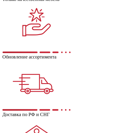
Обновление ассортимента
Доставка по РФ и СНГ