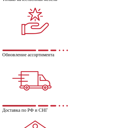
Обновление ассортимента
Доставка по РФ и СНГ