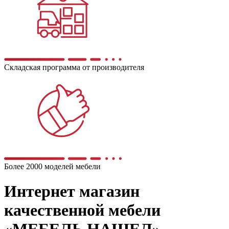
Складская программа от производителя
Более 2000 моделей мебели
Интернет магазин
качественной мебели
«МЕБЕЛЬ НАШЕЛ»