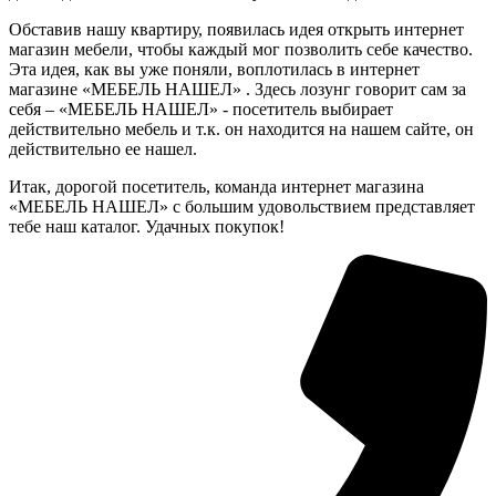
Обставив нашу квартиру, появилась идея открыть интернет
магазин мебели, чтобы каждый мог позволить себе качество.
Эта идея, как вы уже поняли, воплотилась в интернет
магазине «МЕБЕЛЬ НАШЕЛ» . Здесь лозунг говорит сам за
себя – «МЕБЕЛЬ НАШЕЛ» - посетитель выбирает
действительно мебель и т.к. он находится на нашем сайте, он
действительно ее нашел.
Итак, дорогой посетитель, команда интернет магазина
«МЕБЕЛЬ НАШЕЛ» с большим удовольствием представляет
тебе наш каталог. Удачных покупок!