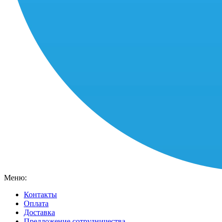
Меню:
Контакты
Оплата
Доставка
Предложение сотрудничества