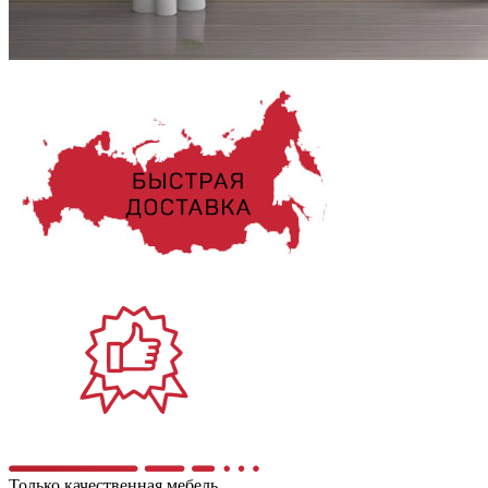
Только качественная мебель