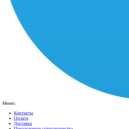
Меню:
Контакты
Оплата
Доставка
Предложение сотрудничества