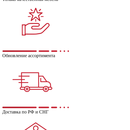
Обновление ассортимента
Доставка по РФ и СНГ