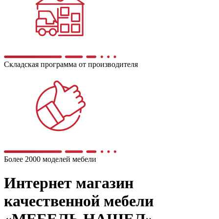
Складская программа от производителя
Более 2000 моделей мебели
Интернет магазин
качественной мебели
«МЕБЕЛЬ НАШЕЛ»