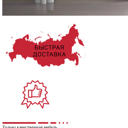
Только качественная мебель