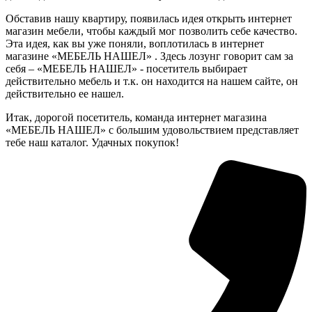
Обставив нашу квартиру, появилась идея открыть интернет
магазин мебели, чтобы каждый мог позволить себе качество.
Эта идея, как вы уже поняли, воплотилась в интернет
магазине «МЕБЕЛЬ НАШЕЛ» . Здесь лозунг говорит сам за
себя – «МЕБЕЛЬ НАШЕЛ» - посетитель выбирает
действительно мебель и т.к. он находится на нашем сайте, он
действительно ее нашел.
Итак, дорогой посетитель, команда интернет магазина
«МЕБЕЛЬ НАШЕЛ» с большим удовольствием представляет
тебе наш каталог. Удачных покупок!