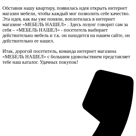
Обставив нашу квартиру, появилась идея открыть интернет
магазин мебели, чтобы каждый мог позволить себе качество.
Эта идея, как вы уже поняли, воплотилась в интернет
магазине «МЕБЕЛЬ НАШЕЛ» . Здесь лозунг говорит сам за
себя – «МЕБЕЛЬ НАШЕЛ» - посетитель выбирает
действительно мебель и т.к. он находится на нашем сайте, он
действительно ее нашел.
Итак, дорогой посетитель, команда интернет магазина
«МЕБЕЛЬ НАШЕЛ» с большим удовольствием представляет
тебе наш каталог. Удачных покупок!