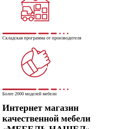
Складская программа от производителя
Более 2000 моделей мебели
Интернет магазин
качественной мебели
«МЕБЕЛЬ НАШЕЛ»