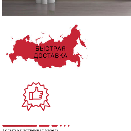
Только качественная мебель