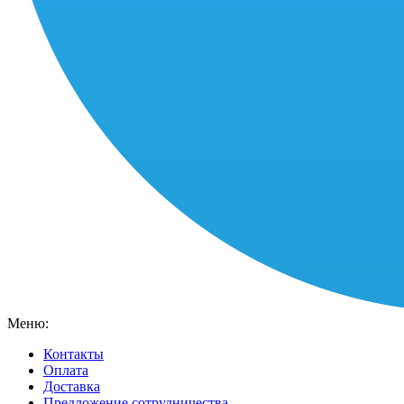
Меню:
Контакты
Оплата
Доставка
Предложение сотрудничества