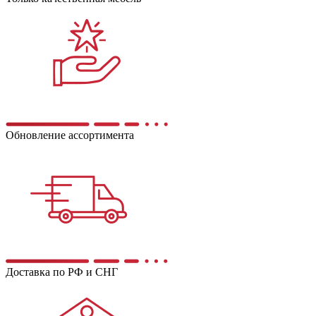
Обновление ассортимента
Доставка по РФ и СНГ