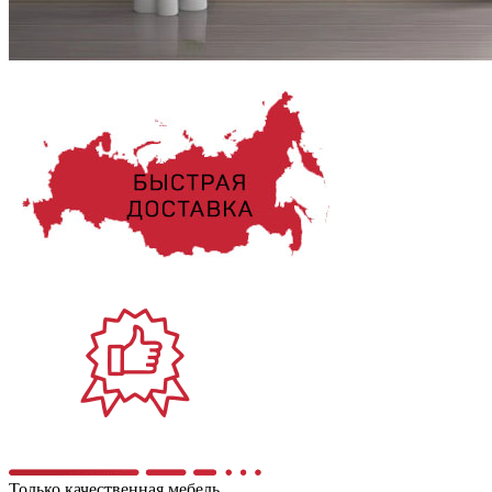
Только качественная мебель