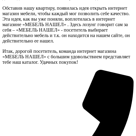
Обставив нашу квартиру, появилась идея открыть интернет
магазин мебели, чтобы каждый мог позволить себе качество.
Эта идея, как вы уже поняли, воплотилась в интернет
магазине «МЕБЕЛЬ НАШЕЛ» . Здесь лозунг говорит сам за
себя – «МЕБЕЛЬ НАШЕЛ» - посетитель выбирает
действительно мебель и т.к. он находится на нашем сайте, он
действительно ее нашел.
Итак, дорогой посетитель, команда интернет магазина
«МЕБЕЛЬ НАШЕЛ» с большим удовольствием представляет
тебе наш каталог. Удачных покупок!