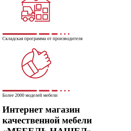
Складская программа от производителя
Более 2000 моделей мебели
Интернет магазин
качественной мебели
«МЕБЕЛЬ НАШЕЛ»