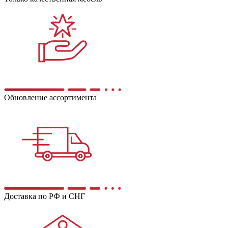
Обновление ассортимента
Доставка по РФ и СНГ