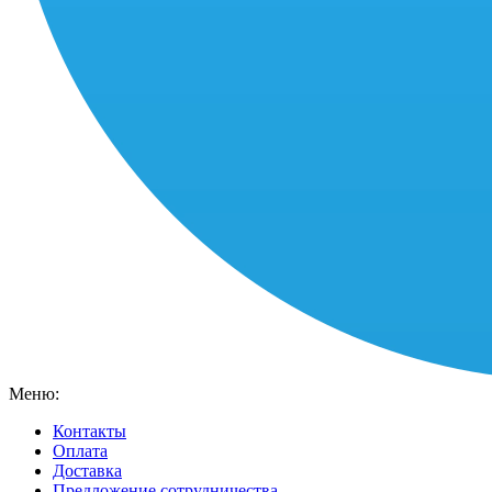
Меню:
Контакты
Оплата
Доставка
Предложение сотрудничества