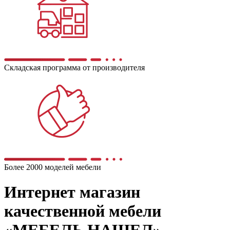
Складская программа от производителя
Более 2000 моделей мебели
Интернет магазин
качественной мебели
«МЕБЕЛЬ НАШЕЛ»