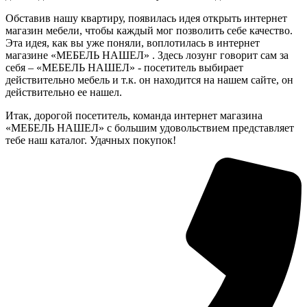
Обставив нашу квартиру, появилась идея открыть интернет
магазин мебели, чтобы каждый мог позволить себе качество.
Эта идея, как вы уже поняли, воплотилась в интернет
магазине «МЕБЕЛЬ НАШЕЛ» . Здесь лозунг говорит сам за
себя – «МЕБЕЛЬ НАШЕЛ» - посетитель выбирает
действительно мебель и т.к. он находится на нашем сайте, он
действительно ее нашел.
Итак, дорогой посетитель, команда интернет магазина
«МЕБЕЛЬ НАШЕЛ» с большим удовольствием представляет
тебе наш каталог. Удачных покупок!