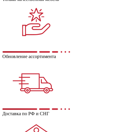
Обновление ассортимента
Доставка по РФ и СНГ