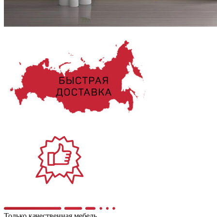
Только качественная мебель