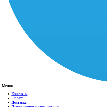
Меню:
Контакты
Оплата
Доставка
Предложение сотрудничества