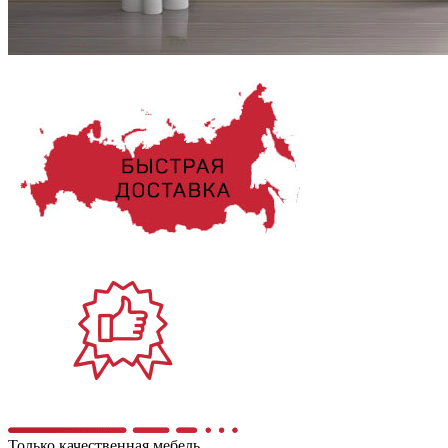
Только качественная мебель