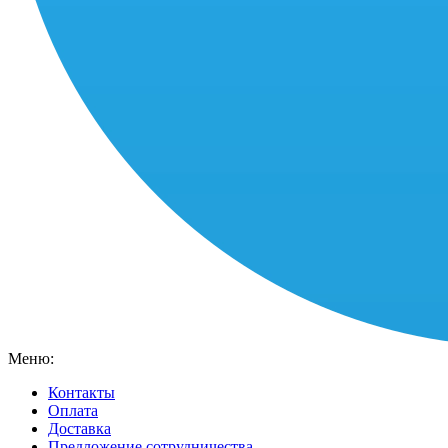
Меню:
Контакты
Оплата
Доставка
Предложение сотрудничества