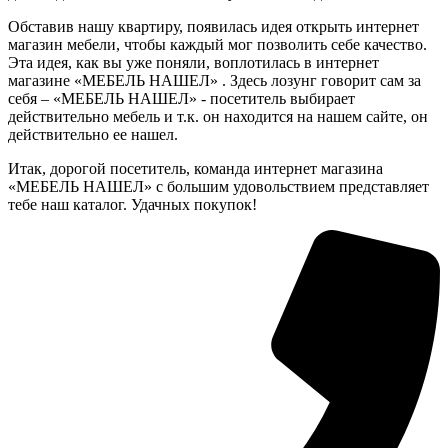
Обставив нашу квартиру, появилась идея открыть интернет
магазин мебели, чтобы каждый мог позволить себе качество.
Эта идея, как вы уже поняли, воплотилась в интернет
магазине «МЕБЕЛЬ НАШЕЛ» . Здесь лозунг говорит сам за
себя – «МЕБЕЛЬ НАШЕЛ» - посетитель выбирает
действительно мебель и т.к. он находится на нашем сайте, он
действительно ее нашел.
Итак, дорогой посетитель, команда интернет магазина
«МЕБЕЛЬ НАШЕЛ» с большим удовольствием представляет
тебе наш каталог. Удачных покупок!