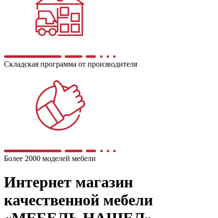
Складская программа от производителя
Более 2000 моделей мебели
Интернет магазин
качественной мебели
«МЕБЕЛЬ НАШЕЛ»