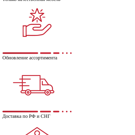
Обновление ассортимента
Доставка по РФ и СНГ