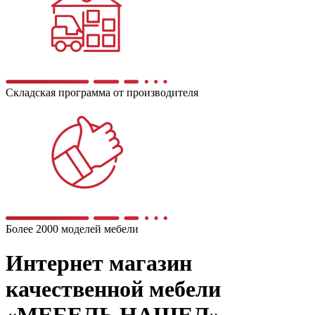
Складская программа от производителя
Более 2000 моделей мебели
Интернет магазин
качественной мебели
«МЕБЕЛЬ НАШЕЛ»