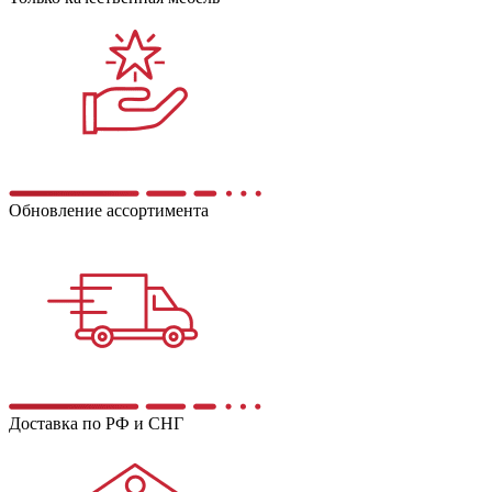
Обновление ассортимента
Доставка по РФ и СНГ