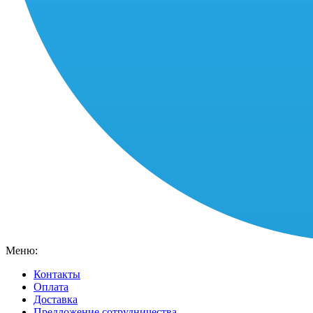
Меню:
Контакты
Оплата
Доставка
Предложение сотрудничества