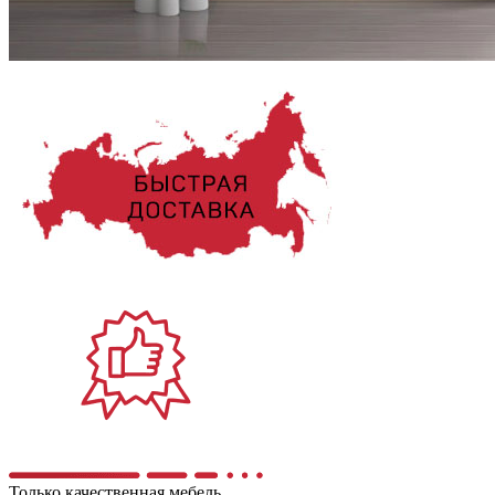
Только качественная мебель