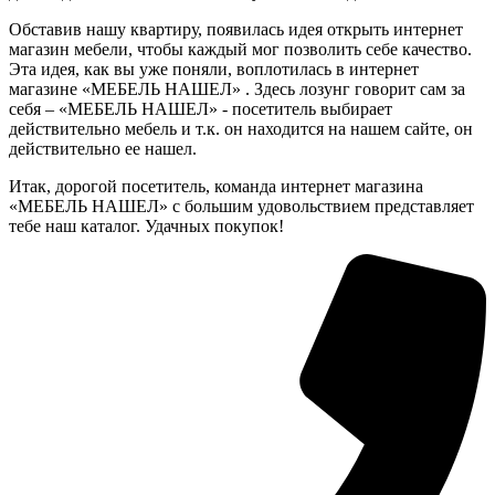
Обставив нашу квартиру, появилась идея открыть интернет
магазин мебели, чтобы каждый мог позволить себе качество.
Эта идея, как вы уже поняли, воплотилась в интернет
магазине «МЕБЕЛЬ НАШЕЛ» . Здесь лозунг говорит сам за
себя – «МЕБЕЛЬ НАШЕЛ» - посетитель выбирает
действительно мебель и т.к. он находится на нашем сайте, он
действительно ее нашел.
Итак, дорогой посетитель, команда интернет магазина
«МЕБЕЛЬ НАШЕЛ» с большим удовольствием представляет
тебе наш каталог. Удачных покупок!