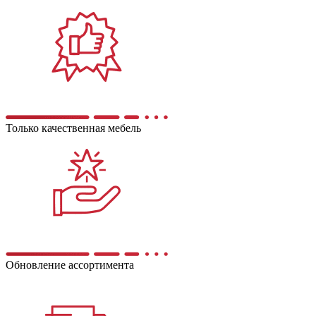
Только качественная мебель
Обновление ассортимента