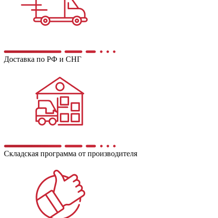
Доставка по РФ и СНГ
Складская программа от производителя