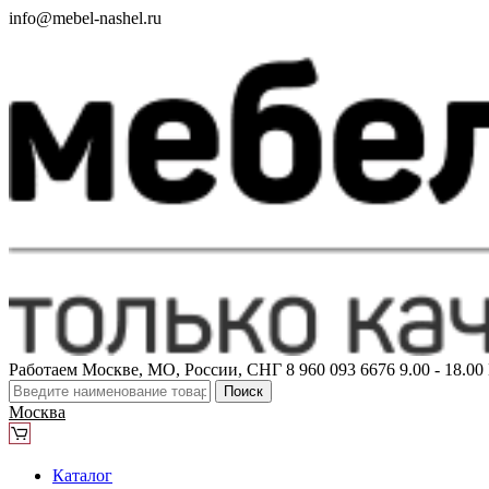
info@mebel-nashel.ru
Работаем Москве, МО, России, СНГ
8 960 093 6676
9.00 - 18.0
Поиск
Москва
Каталог