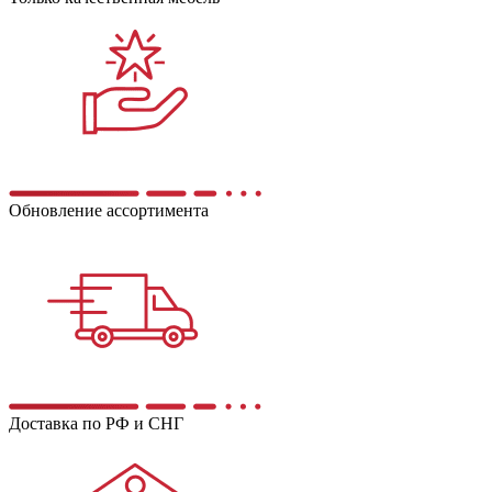
Обновление ассортимента
Доставка по РФ и СНГ