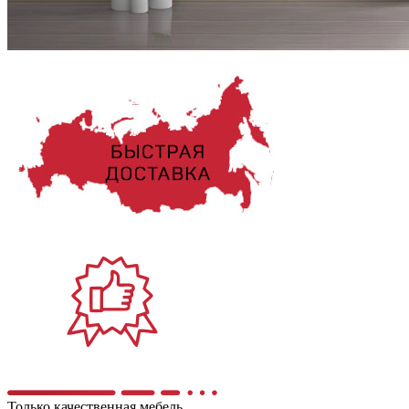
Только качественная мебель