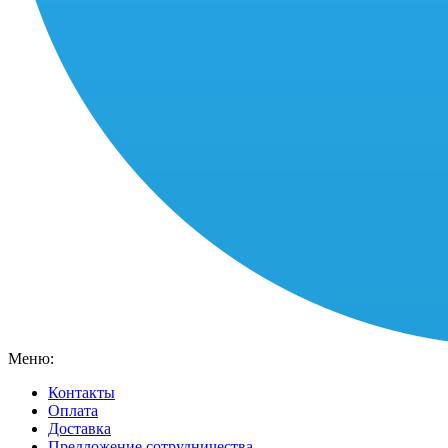
Меню:
Контакты
Оплата
Доставка
Предложение сотрудничества