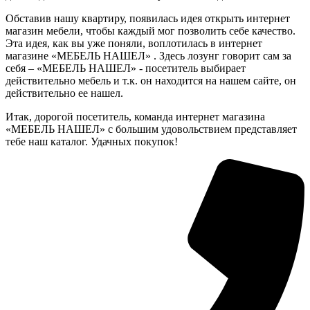
Обставив нашу квартиру, появилась идея открыть интернет
магазин мебели, чтобы каждый мог позволить себе качество.
Эта идея, как вы уже поняли, воплотилась в интернет
магазине «МЕБЕЛЬ НАШЕЛ» . Здесь лозунг говорит сам за
себя – «МЕБЕЛЬ НАШЕЛ» - посетитель выбирает
действительно мебель и т.к. он находится на нашем сайте, он
действительно ее нашел.
Итак, дорогой посетитель, команда интернет магазина
«МЕБЕЛЬ НАШЕЛ» с большим удовольствием представляет
тебе наш каталог. Удачных покупок!