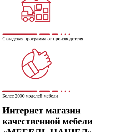
Складская программа от производителя
Более 2000 моделей мебели
Интернет магазин
качественной мебели
«МЕБЕЛЬ НАШЕЛ»