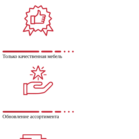
Только качественная мебель
Обновление ассортимента