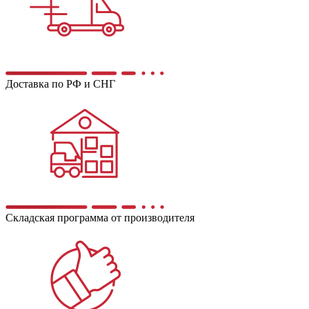
Доставка по РФ и СНГ
Складская программа от производителя