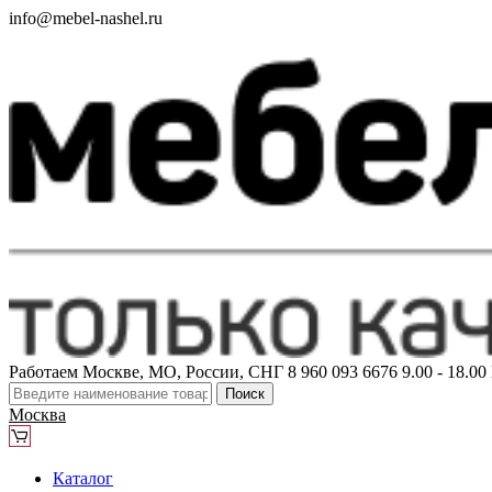
info@mebel-nashel.ru
Работаем Москве, МО, России, СНГ
8 960 093 6676
9.00 - 18.0
Поиск
Москва
Каталог