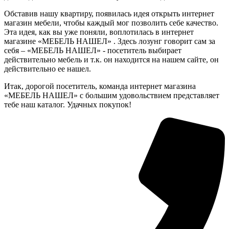
Обставив нашу квартиру, появилась идея открыть интернет
магазин мебели, чтобы каждый мог позволить себе качество.
Эта идея, как вы уже поняли, воплотилась в интернет
магазине «МЕБЕЛЬ НАШЕЛ» . Здесь лозунг говорит сам за
себя – «МЕБЕЛЬ НАШЕЛ» - посетитель выбирает
действительно мебель и т.к. он находится на нашем сайте, он
действительно ее нашел.
Итак, дорогой посетитель, команда интернет магазина
«МЕБЕЛЬ НАШЕЛ» с большим удовольствием представляет
тебе наш каталог. Удачных покупок!