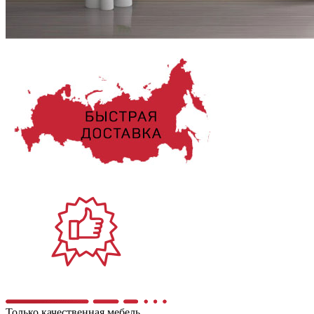
Только качественная мебель