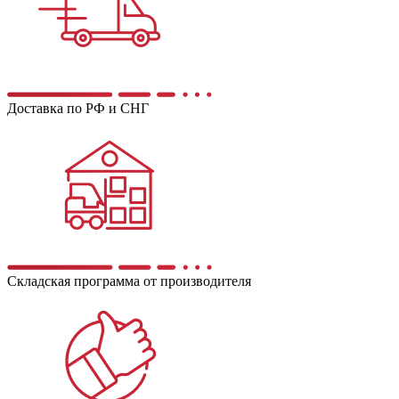
Доставка по РФ и СНГ
Складская программа от производителя