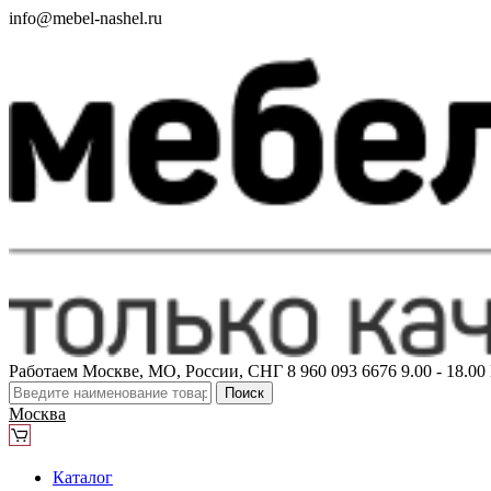
info@mebel-nashel.ru
Работаем Москве, МО, России, СНГ
8 960 093 6676
9.00 - 18.0
Поиск
Москва
Каталог