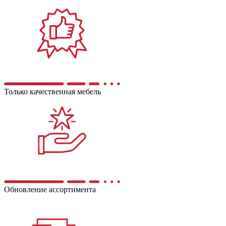
Только качественная мебель
Обновление ассортимента