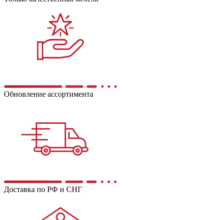
Обновление ассортимента
Доставка по РФ и СНГ