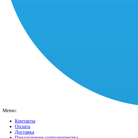
Меню:
Контакты
Оплата
Доставка
Предложение сотрудничества