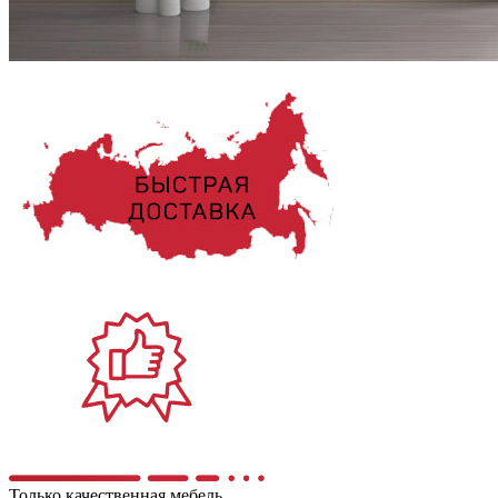
Только качественная мебель