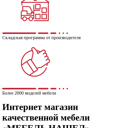
Складская программа от производителя
Более 2000 моделей мебели
Интернет магазин
качественной мебели
«МЕБЕЛЬ НАШЕЛ»