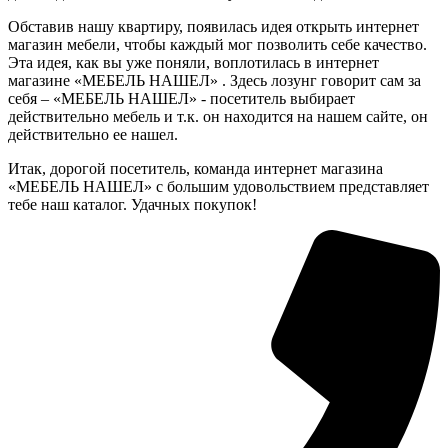
Обставив нашу квартиру, появилась идея открыть интернет
магазин мебели, чтобы каждый мог позволить себе качество.
Эта идея, как вы уже поняли, воплотилась в интернет
магазине «МЕБЕЛЬ НАШЕЛ» . Здесь лозунг говорит сам за
себя – «МЕБЕЛЬ НАШЕЛ» - посетитель выбирает
действительно мебель и т.к. он находится на нашем сайте, он
действительно ее нашел.
Итак, дорогой посетитель, команда интернет магазина
«МЕБЕЛЬ НАШЕЛ» с большим удовольствием представляет
тебе наш каталог. Удачных покупок!