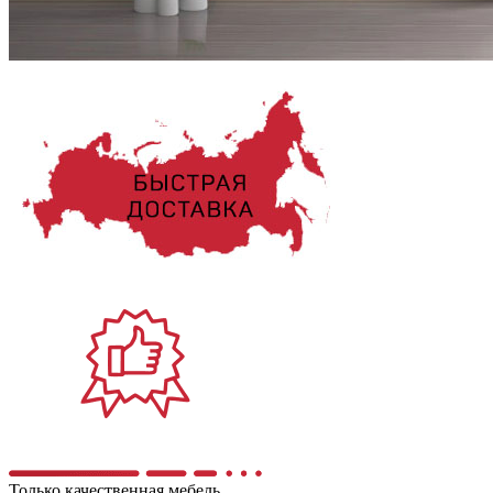
Только качественная мебель