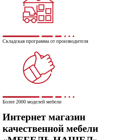
Складская программа от производителя
Более 2000 моделей мебели
Интернет магазин
качественной мебели
«МЕБЕЛЬ НАШЕЛ»