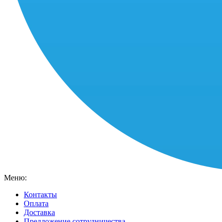
Меню:
Контакты
Оплата
Доставка
Предложение сотрудничества