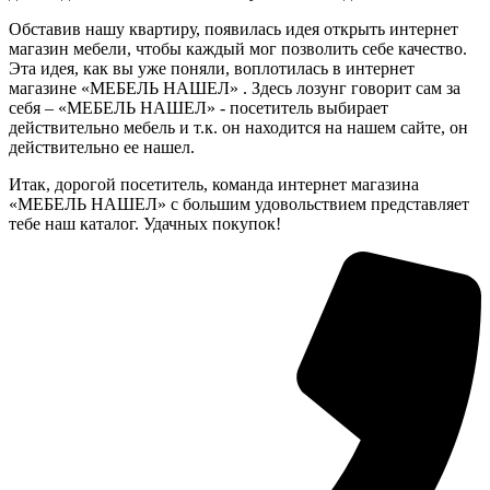
Обставив нашу квартиру, появилась идея открыть интернет
магазин мебели, чтобы каждый мог позволить себе качество.
Эта идея, как вы уже поняли, воплотилась в интернет
магазине «МЕБЕЛЬ НАШЕЛ» . Здесь лозунг говорит сам за
себя – «МЕБЕЛЬ НАШЕЛ» - посетитель выбирает
действительно мебель и т.к. он находится на нашем сайте, он
действительно ее нашел.
Итак, дорогой посетитель, команда интернет магазина
«МЕБЕЛЬ НАШЕЛ» с большим удовольствием представляет
тебе наш каталог. Удачных покупок!