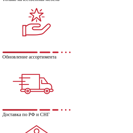
Обновление ассортимента
Доставка по РФ и СНГ