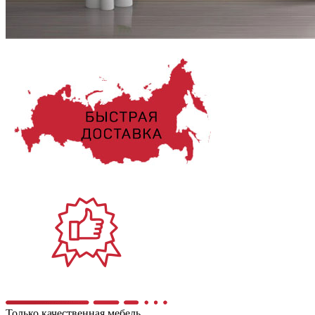
Только качественная мебель