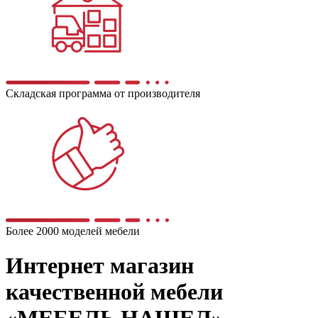
Складская программа от производителя
Более 2000 моделей мебели
Интернет магазин
качественной мебели
«МЕБЕЛЬ НАШЕЛ»