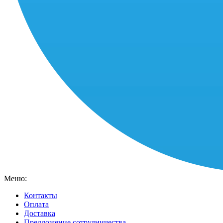
Меню:
Контакты
Оплата
Доставка
Предложение сотрудничества