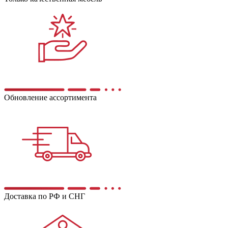
Обновление ассортимента
Доставка по РФ и СНГ