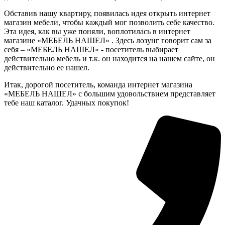
Обставив нашу квартиру, появилась идея открыть интернет
магазин мебели, чтобы каждый мог позволить себе качество.
Эта идея, как вы уже поняли, воплотилась в интернет
магазине «МЕБЕЛЬ НАШЕЛ» . Здесь лозунг говорит сам за
себя – «МЕБЕЛЬ НАШЕЛ» - посетитель выбирает
действительно мебель и т.к. он находится на нашем сайте, он
действительно ее нашел.
Итак, дорогой посетитель, команда интернет магазина
«МЕБЕЛЬ НАШЕЛ» с большим удовольствием представляет
тебе наш каталог. Удачных покупок!