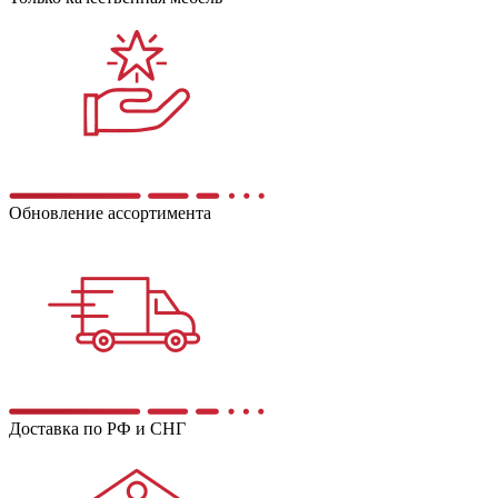
Обновление ассортимента
Доставка по РФ и СНГ