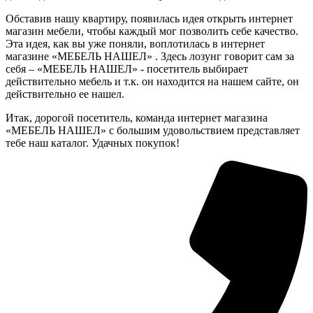
Обставив нашу квартиру, появилась идея открыть интернет
магазин мебели, чтобы каждый мог позволить себе качество.
Эта идея, как вы уже поняли, воплотилась в интернет
магазине «МЕБЕЛЬ НАШЕЛ» . Здесь лозунг говорит сам за
себя – «МЕБЕЛЬ НАШЕЛ» - посетитель выбирает
действительно мебель и т.к. он находится на нашем сайте, он
действительно ее нашел.
Итак, дорогой посетитель, команда интернет магазина
«МЕБЕЛЬ НАШЕЛ» с большим удовольствием представляет
тебе наш каталог. Удачных покупок!