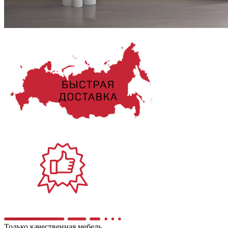
Только качественная мебель