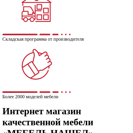
Складская программа от производителя
Более 2000 моделей мебели
Интернет магазин
качественной мебели
«МЕБЕЛЬ НАШЕЛ»