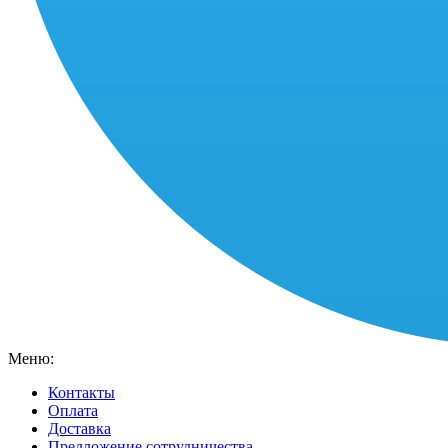
Меню:
Контакты
Оплата
Доставка
Предложение сотрудничества