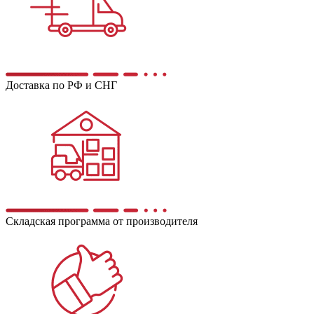
Доставка по РФ и СНГ
Складская программа от производителя