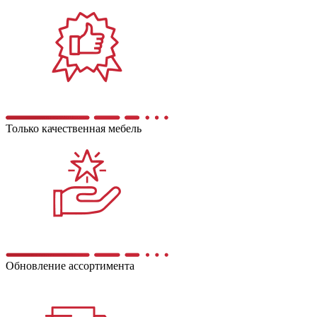
Только качественная мебель
Обновление ассортимента