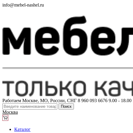
info@mebel-nashel.ru
Работаем Москве, МО, России, СНГ
8 960 093 6676
9.00 - 18.0
Поиск
Москва
Каталог