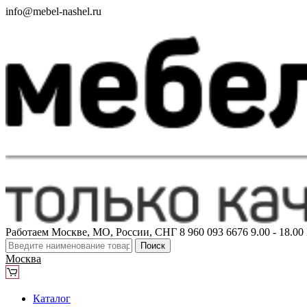
info@mebel-nashel.ru
Работаем Москве, МО, России, СНГ
8 960 093 6676
9.00 - 18.0
Поиск
Москва
Каталог