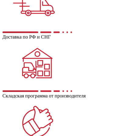
Доставка по РФ и СНГ
Складская программа от производителя