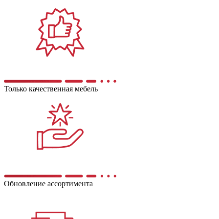
Только качественная мебель
Обновление ассортимента