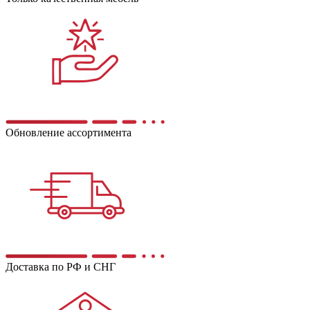
Обновление ассортимента
Доставка по РФ и СНГ