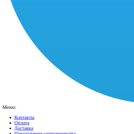
Меню:
Контакты
Оплата
Доставка
Предложение сотрудничества