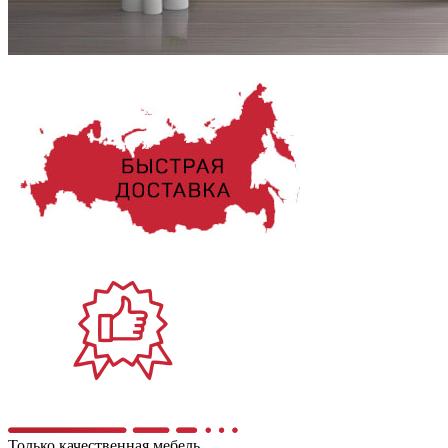
Только качественная мебель