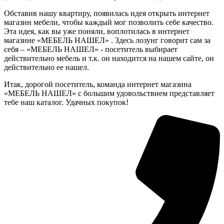
Обставив нашу квартиру, появилась идея открыть интернет
магазин мебели, чтобы каждый мог позволить себе качество.
Эта идея, как вы уже поняли, воплотилась в интернет
магазине «МЕБЕЛЬ НАШЕЛ» . Здесь лозунг говорит сам за
себя – «МЕБЕЛЬ НАШЕЛ» - посетитель выбирает
действительно мебель и т.к. он находится на нашем сайте, он
действительно ее нашел.
Итак, дорогой посетитель, команда интернет магазина
«МЕБЕЛЬ НАШЕЛ» с большим удовольствием представляет
тебе наш каталог. Удачных покупок!