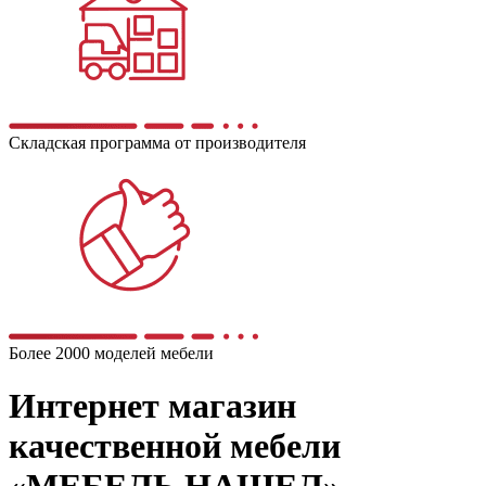
Складская программа от производителя
Более 2000 моделей мебели
Интернет магазин
качественной мебели
«МЕБЕЛЬ НАШЕЛ»