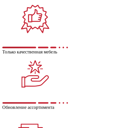
Только качественная мебель
Обновление ассортимента