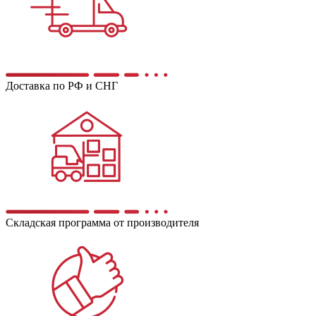
Доставка по РФ и СНГ
Складская программа от производителя