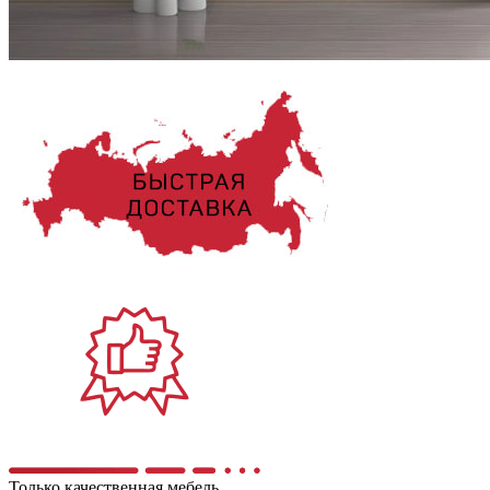
Только качественная мебель