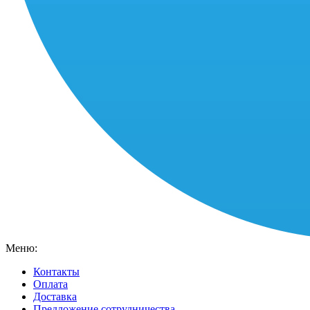
Меню:
Контакты
Оплата
Доставка
Предложение сотрудничества