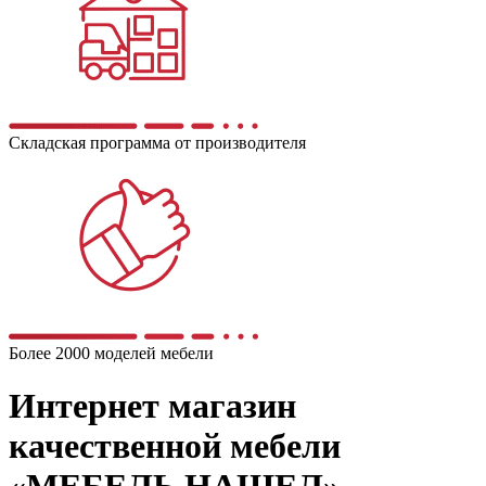
Складская программа от производителя
Более 2000 моделей мебели
Интернет магазин
качественной мебели
«МЕБЕЛЬ НАШЕЛ»