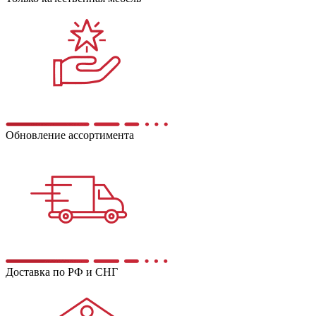
Обновление ассортимента
Доставка по РФ и СНГ