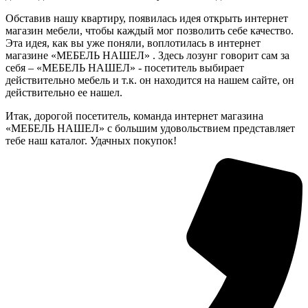
Обставив нашу квартиру, появилась идея открыть интернет
магазин мебели, чтобы каждый мог позволить себе качество.
Эта идея, как вы уже поняли, воплотилась в интернет
магазине «МЕБЕЛЬ НАШЕЛ» . Здесь лозунг говорит сам за
себя – «МЕБЕЛЬ НАШЕЛ» - посетитель выбирает
действительно мебель и т.к. он находится на нашем сайте, он
действительно ее нашел.
Итак, дорогой посетитель, команда интернет магазина
«МЕБЕЛЬ НАШЕЛ» с большим удовольствием представляет
тебе наш каталог. Удачных покупок!