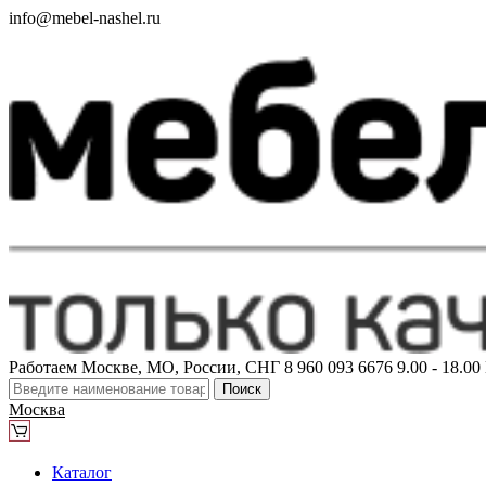
info@mebel-nashel.ru
Работаем Москве, МО, России, СНГ
8 960 093 6676
9.00 - 18.0
Поиск
Москва
Каталог