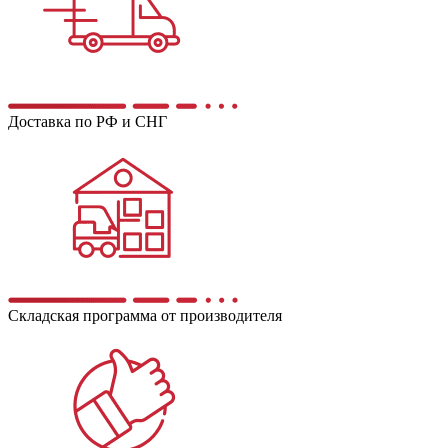
Доставка по РФ и СНГ
Складская программа от производителя