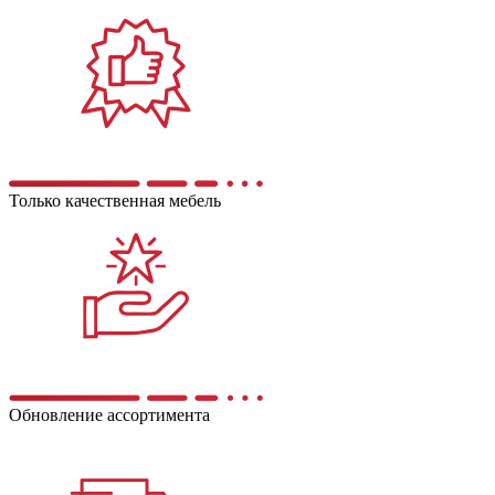
Только качественная мебель
Обновление ассортимента