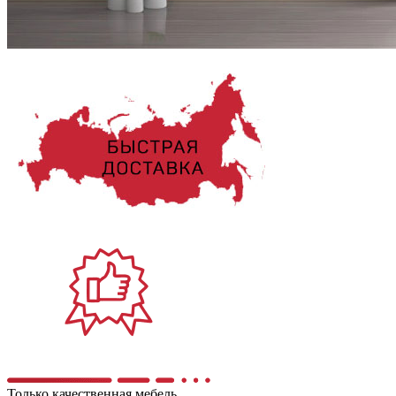
Только качественная мебель