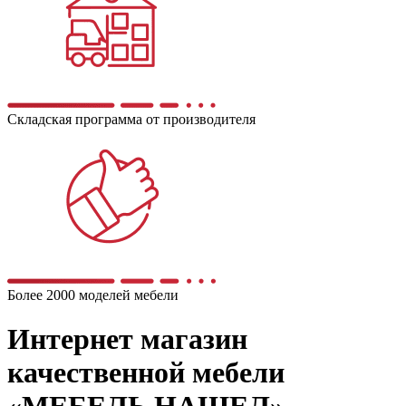
Складская программа от производителя
Более 2000 моделей мебели
Интернет магазин
качественной мебели
«МЕБЕЛЬ НАШЕЛ»