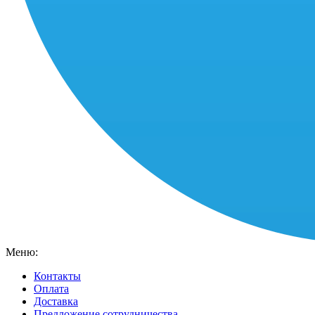
Меню:
Контакты
Оплата
Доставка
Предложение сотрудничества