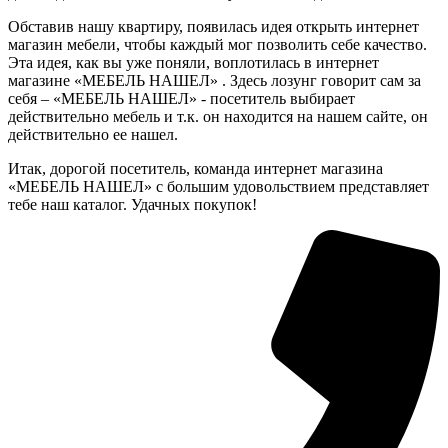
Обставив нашу квартиру, появилась идея открыть интернет
магазин мебели, чтобы каждый мог позволить себе качество.
Эта идея, как вы уже поняли, воплотилась в интернет
магазине «МЕБЕЛЬ НАШЕЛ» . Здесь лозунг говорит сам за
себя – «МЕБЕЛЬ НАШЕЛ» - посетитель выбирает
действительно мебель и т.к. он находится на нашем сайте, он
действительно ее нашел.
Итак, дорогой посетитель, команда интернет магазина
«МЕБЕЛЬ НАШЕЛ» с большим удовольствием представляет
тебе наш каталог. Удачных покупок!