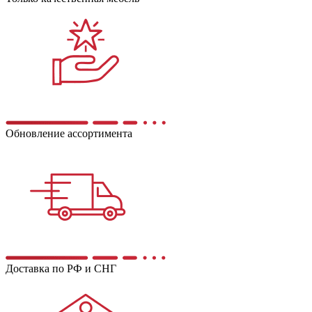
Обновление ассортимента
Доставка по РФ и СНГ