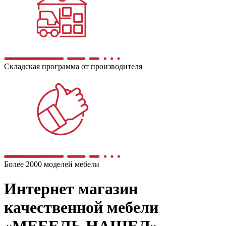
Складская программа от производителя
Более 2000 моделей мебели
Интернет магазин
качественной мебели
«МЕБЕЛЬ НАШЕЛ»