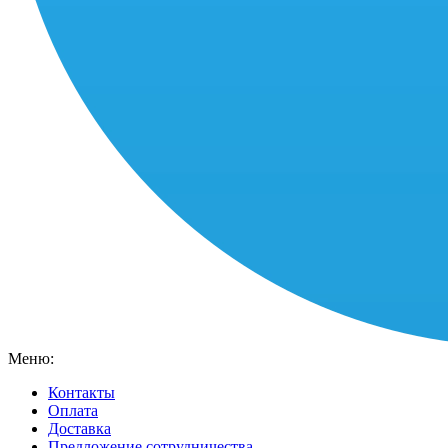
Меню:
Контакты
Оплата
Доставка
Предложение сотрудничества