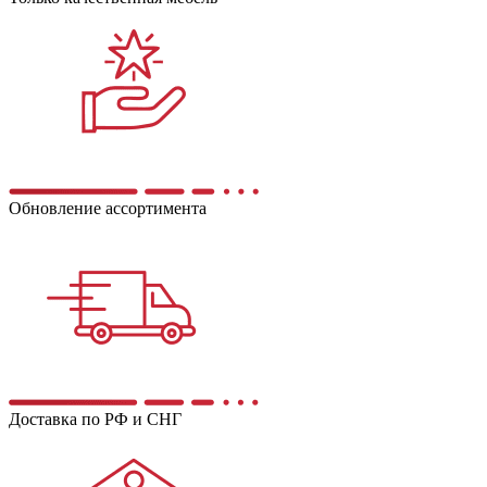
Обновление ассортимента
Доставка по РФ и СНГ