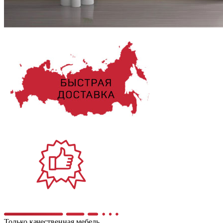
Только качественная мебель