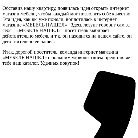
Обставив нашу квартиру, появилась идея открыть интернет
магазин мебели, чтобы каждый мог позволить себе качество.
Эта идея, как вы уже поняли, воплотилась в интернет
магазине «МЕБЕЛЬ НАШЕЛ» . Здесь лозунг говорит сам за
себя – «МЕБЕЛЬ НАШЕЛ» - посетитель выбирает
действительно мебель и т.к. он находится на нашем сайте, он
действительно ее нашел.
Итак, дорогой посетитель, команда интернет магазина
«МЕБЕЛЬ НАШЕЛ» с большим удовольствием представляет
тебе наш каталог. Удачных покупок!