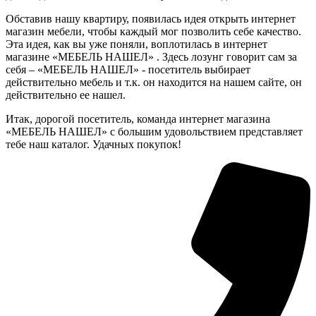
Обставив нашу квартиру, появилась идея открыть интернет
магазин мебели, чтобы каждый мог позволить себе качество.
Эта идея, как вы уже поняли, воплотилась в интернет
магазине «МЕБЕЛЬ НАШЕЛ» . Здесь лозунг говорит сам за
себя – «МЕБЕЛЬ НАШЕЛ» - посетитель выбирает
действительно мебель и т.к. он находится на нашем сайте, он
действительно ее нашел.
Итак, дорогой посетитель, команда интернет магазина
«МЕБЕЛЬ НАШЕЛ» с большим удовольствием представляет
тебе наш каталог. Удачных покупок!