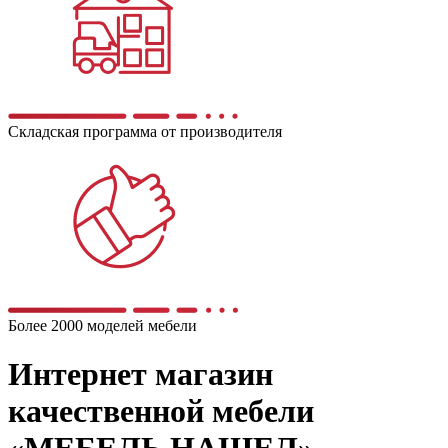
Складская программа от производителя
Более 2000 моделей мебели
Интернет магазин
качественной мебели
«МЕБЕЛЬ НАШЕЛ»