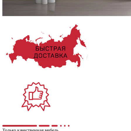
Только качественная мебель