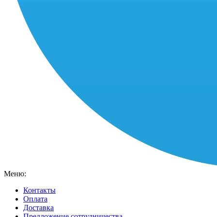
Меню:
Контакты
Оплата
Доставка
Предложение сотрудничества