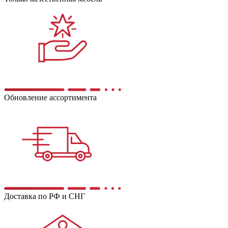
Обновление ассортимента
Доставка по РФ и СНГ